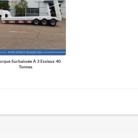
rque Surbaissée À 3 Essieux 40
Tonnes