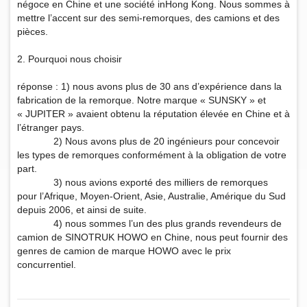
négoce en Chine et une société inHong Kong. Nous sommes à
mettre l’accent sur des semi-remorques, des camions et des
pièces.
2. Pourquoi nous choisir
réponse : 1) nous avons plus de 30 ans d’expérience dans la
fabrication de la remorque. Notre marque « SUNSKY » et
« JUPITER » avaient obtenu la réputation élevée en Chine et à
l’étranger pays.
2) Nous avons plus de 20 ingénieurs pour concevoir
les types de remorques conformément à la obligation de votre
part.
3) nous avions exporté des milliers de remorques
pour l’Afrique, Moyen-Orient, Asie, Australie, Amérique du Sud
depuis 2006, et ainsi de suite.
4) nous sommes l’un des plus grands revendeurs de
camion de SINOTRUK HOWO en Chine, nous peut fournir des
genres de camion de marque HOWO avec le prix
concurrentiel.