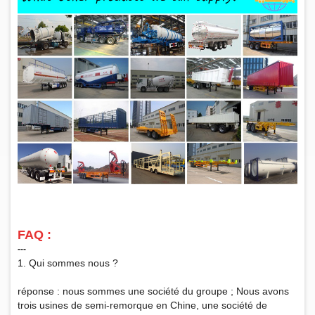
FAQ :
‑‑‑
1. Qui sommes nous ?
réponse : nous sommes une société du groupe ; Nous avons
trois usines de semi-remorque en Chine, une société de