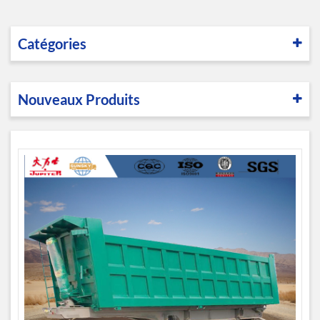
Catégories
Nouveaux Produits