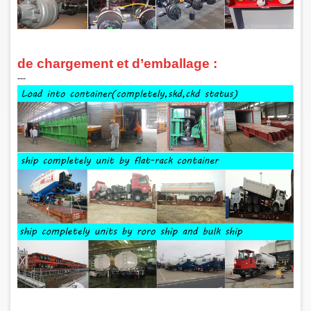
de chargement et d’emballage :
‑‑‑