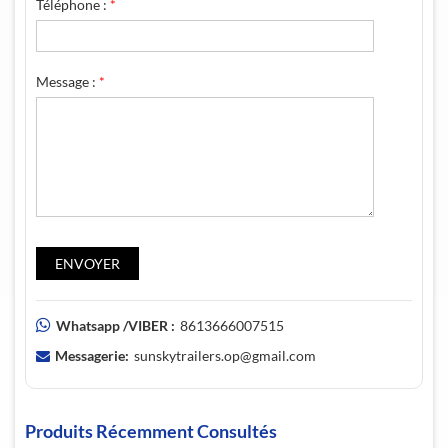
Téléphone :
*
Message :
*
Whatsapp /VIBER :
8613666007515
Messagerie:
sunskytrailers.op@gmail.com
Produits Récemment Consultés