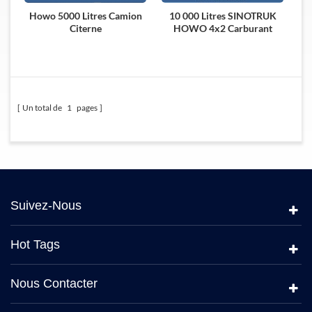
Howo 5000 Litres Camion
10 000 Litres SINOTRUK
Citerne
HOWO 4x2 Carburant
Bowser Un Camion
Un total de
1
pages
Suivez-Nous
Hot Tags
Nous Contacter