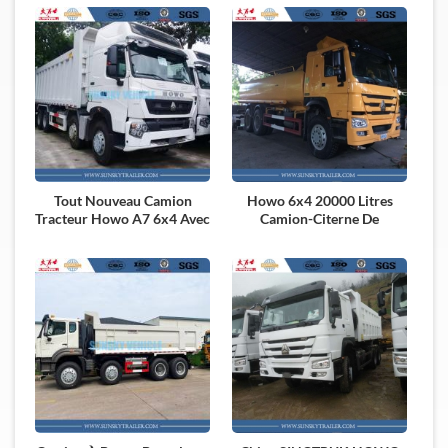
Tout Nouveau Camion
Howo 6x4 20000 Litres
Tracteur Howo A7 6x4 Avec
Camion-Citerne De
Émission Euro4
Carburant