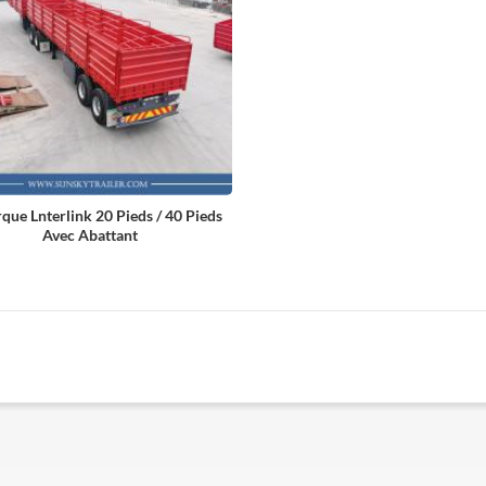
ue Lnterlink 20 Pieds / 40 Pieds
Avec Abattant