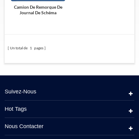
Camion De Remorque De
Journal De Schéma
Un total de
1
pages
Suivez-Nous
Hot Tags
Nous Contacter