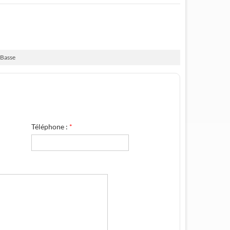
 Basse
Téléphone :
*