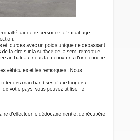
:
 emballé par notre personnel d'emballage
ection.
s et lourdes avec un poids unique ne dépassant
de la cire sur la surface de la semi-remorque
rrée au bateau, nous la recouvrons d'une couche
r les véhicules et les remorques ; Nous
nsporter des marchandises d'une longueur
 de votre pays, vous pouvez utiliser le
ire d'effectuer le dédouanement et de récupérer