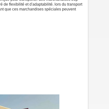
e flexibilité et d'adaptabilité. lors du transport
ant que ces marchandises spéciales peuvent