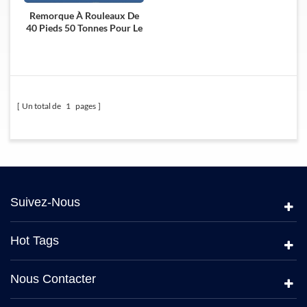
Remorque À Rouleaux De
40 Pieds 50 Tonnes Pour Le
Transport Portuaire
Un total de
1
pages
Suivez-Nous
Hot Tags
Nous Contacter