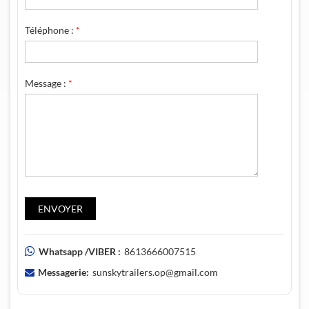
Téléphone :
*
Message :
*
Whatsapp /VIBER :
8613666007515
Messagerie:
sunskytrailers.op@gmail.com