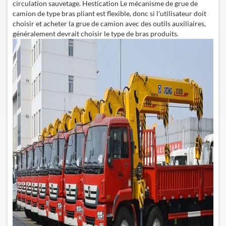
circulation sauvetage. Hestication Le mécanisme de grue de
camion de type bras pliant est flexible, donc si l'utilisateur doit
choisir et acheter la grue de camion avec des outils auxiliaires,
généralement devrait choisir le type de bras produits.