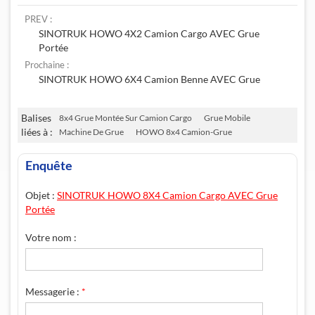
PREV :
SINOTRUK HOWO 4X2 Camion Cargo AVEC Grue
Portée
Prochaine :
SINOTRUK HOWO 6X4 Camion Benne AVEC Grue
Balises
8x4 Grue Montée Sur Camion Cargo
Grue Mobile
liées à :
Machine De Grue
HOWO 8x4 Camion-Grue
Enquête
Objet :
SINOTRUK HOWO 8X4 Camion Cargo AVEC Grue
Portée
Votre nom :
Messagerie :
*