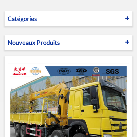
Catégories
Nouveaux Produits