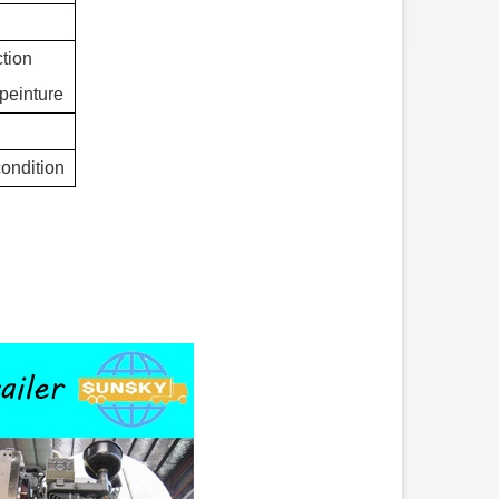
tion
 peinture
ondition