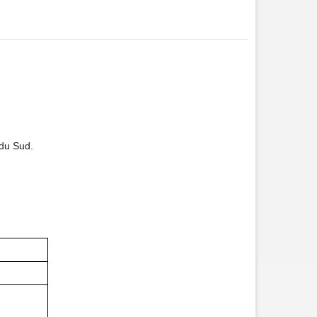
 du Sud.