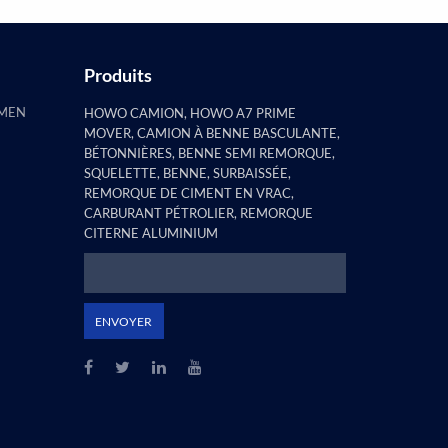
Produits
AMEN
HOWO CAMION, HOWO A7 PRIME
MOVER, CAMION À BENNE BASCULANTE,
BÉTONNIÈRES, BENNE SEMI REMORQUE,
SQUELETTE, BENNE, SURBAISSÉE,
REMORQUE DE CIMENT EN VRAC,
CARBURANT PÉTROLIER, REMORQUE
CITERNE ALUMINIUM