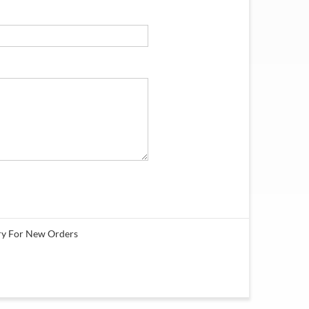
ory For New Orders